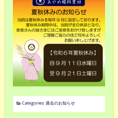
Categories:
過去のお知らせ